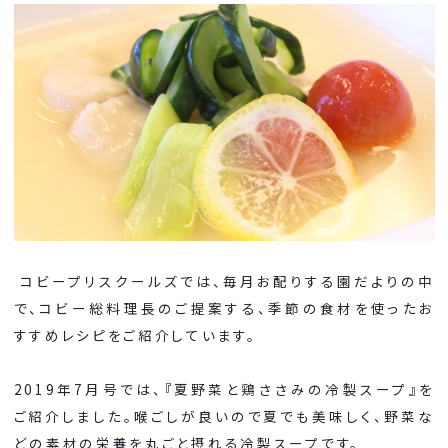
コビープリスクールズでは、毎月お配りする園だよりの中
で、コビー総料理長のご提案する、季節の食材を使ったお
すすめレシピをご紹介しています。
2019年7月号では、『夏野菜と鶏ささみの冷製スープ』を
ご紹介しました。喉ごしが良いので夏でも美味しく、野菜な
どの素材の栄養を丸ごと摂れる冷製スープです。