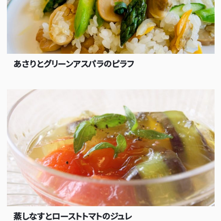
あさりとグリーンアスパラのピラフ
蒸しなすとローストトマトのジュレ