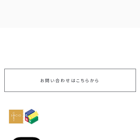
お問い合わせはこちらから